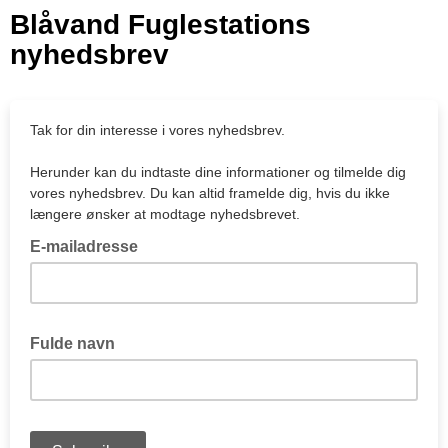
Blåvand Fuglestations
nyhedsbrev
Tak for din interesse i vores nyhedsbrev.
Herunder kan du indtaste dine informationer og tilmelde dig
vores nyhedsbrev. Du kan altid framelde dig, hvis du ikke
længere ønsker at modtage nyhedsbrevet.
E-mailadresse
Fulde navn